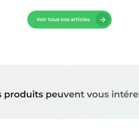
Voir tous nos articles
 produits peuvent vous intére