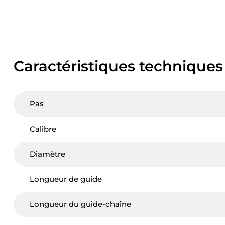
Caractéristiques techniques
Pas
Calibre
Diamètre
Longueur de guide
Longueur du guide-chaîne