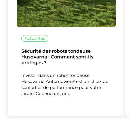
Actualités
Sécurité des robots tondeuse
Husqvarna : Comment sont-ils
protégés ?
Investir dans un robot tondeuse
Husqvarna Automower® est un choix de
confort et de performance pour votre
jardin. Cependant, une