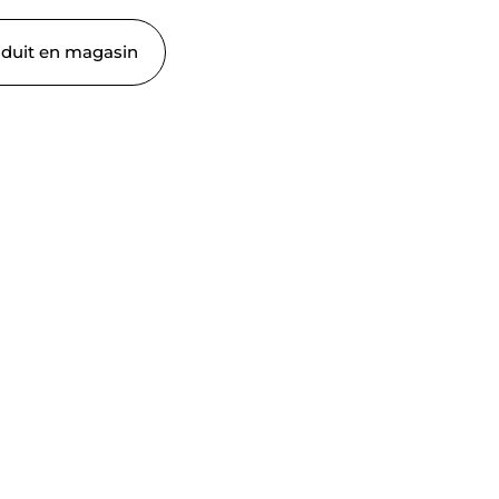
oduit en magasin