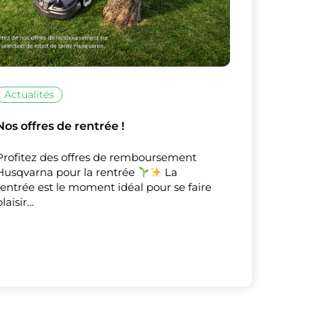
Actualités
Nos offres de rentrée !
Profitez des offres de remboursement
Husqvarna pour la rentrée
La
rentrée est le moment idéal pour se faire
plaisir…