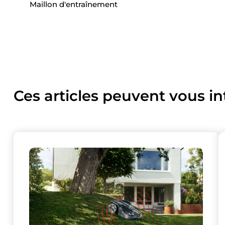
Maillon d'entraînement
Ces articles peuvent vous in
Ce site uti