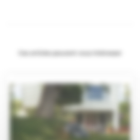
Ces articles peuvent vous intéresser