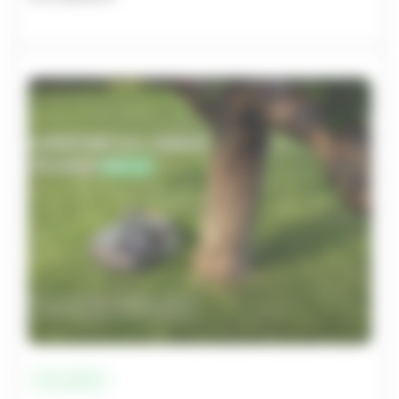
Actualités