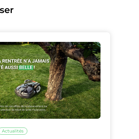
ser
Actualités