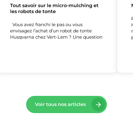
Tout savoir sur le micro-mulching et
les robots de tonte
Vous avez franchi le pas ou vous
envisagez l’achat d’un robot de tonte
Husqvarna chez Vert-Lem ? Une question
Voir tous nos articles