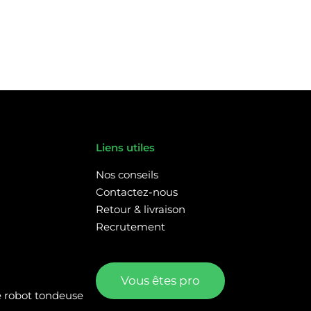
Liens utiles
Nos conseils
Contactez-nous
Retour & livraison
Recrutement
Vous êtes pro
re robot tondeuse