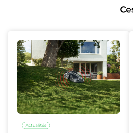
Ce
Actualités