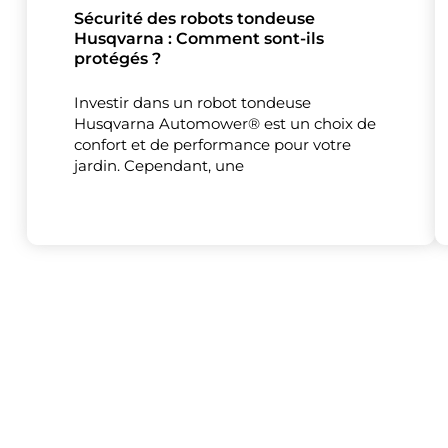
Sécurité des robots tondeuse
Husqvarna : Comment sont-ils
protégés ?
Investir dans un robot tondeuse
Husqvarna Automower® est un choix de
confort et de performance pour votre
jardin. Cependant, une