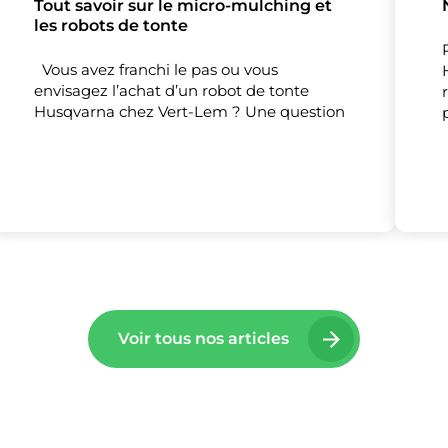
Tout savoir sur le micro-mulching et
les robots de tonte
Vous avez franchi le pas ou vous
envisagez l’achat d’un robot de tonte
Husqvarna chez Vert-Lem ? Une question
Voir tous nos articles