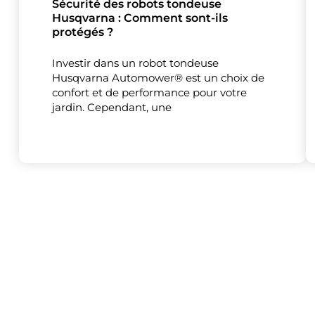
Sécurité des robots tondeuse
Husqvarna : Comment sont-ils
protégés ?
Investir dans un robot tondeuse
Husqvarna Automower® est un choix de
confort et de performance pour votre
jardin. Cependant, une