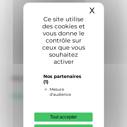
X
Masquer 
Ce site utilise
des cookies et
vous donne le
contrôle sur
ceux que vous
souhaitez
activer
Nos partenaires
PROTEGE-NUQUE DOUBL. SYNTHETIQ
(1)
Mesure
d'audience
19,99
€
Tout accepter