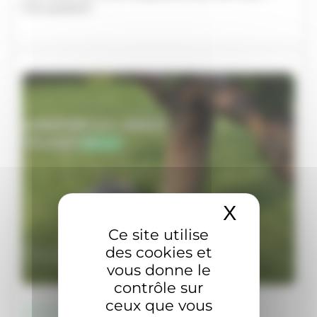
Une question
X
Masquer 
Ce site utilise
des cookies et
vous donne le
contrôle sur
ceux que vous
Actualités