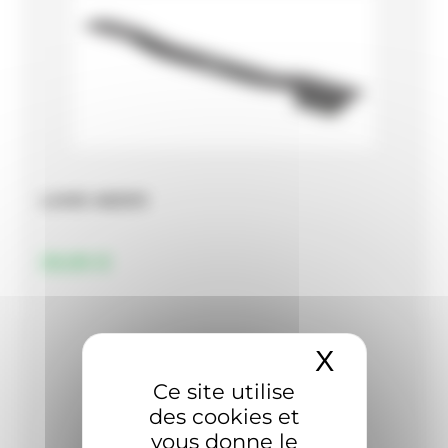
LAME AB2101
29,95
€
X
Masquer 
Ce site utilise
des cookies et
vous donne le