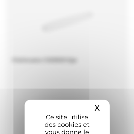
Chaine pour CSX5000 Ego
X
Masquer 
Ce site utilise
des cookies et
vous donne le