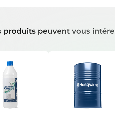
 produits peuvent vous intére