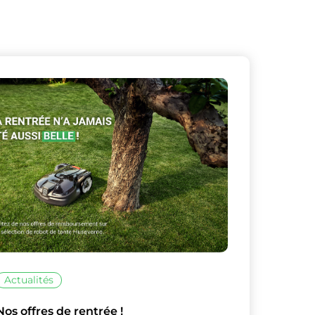
Actualités
Nos offres de rentrée !