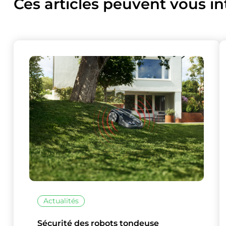
Ces articles peuvent vous in
Actualités
Sécurité des robots tondeuse