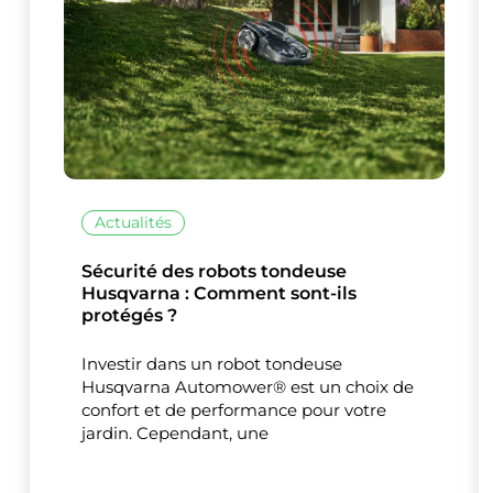
Actualités
Ce site uti
Sécurité des robots tondeuse
Husqvarna : Comment sont-ils
protégés ?
Investir dans un robot tondeuse
Husqvarna Automower® est un choix de
confort et de performance pour votre
jardin. Cependant, une