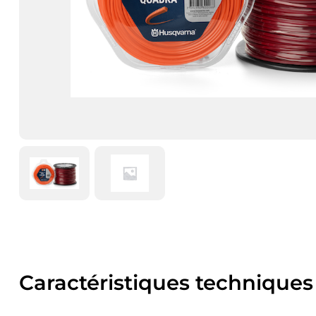
Caractéristiques techniques