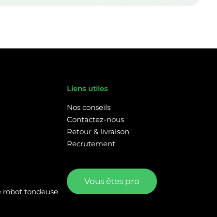
Liens utiles
Nos conseils
Contactez-nous
Retour & livraison
Recrutement
Vous êtes pro
re robot tondeuse