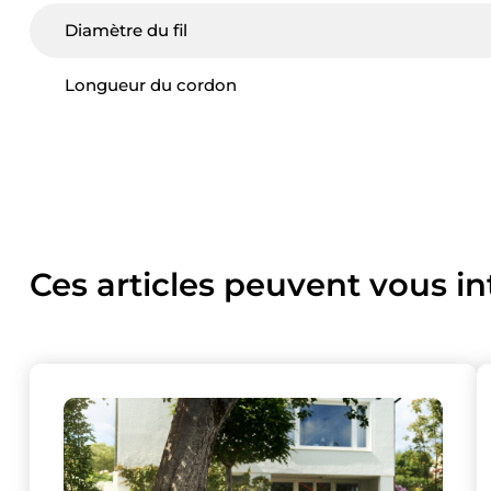
Diamètre du fil
Longueur du cordon
Ces articles peuvent vous in