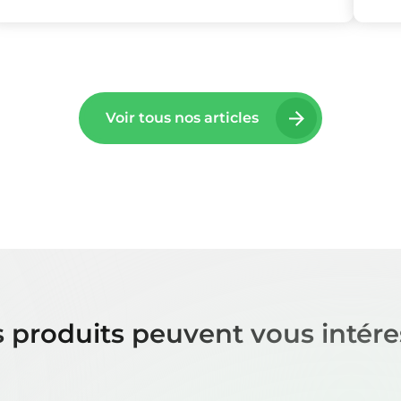
Voir tous nos articles
 produits peuvent vous intére