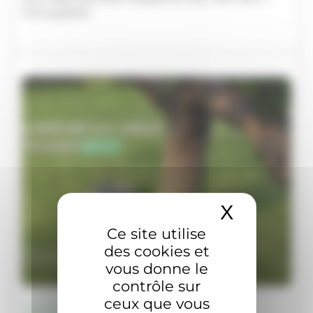
Une question
X
Masquer 
Ce site utilise
des cookies et
vous donne le
contrôle sur
ceux que vous