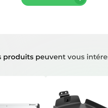
 produits peuvent vous intére