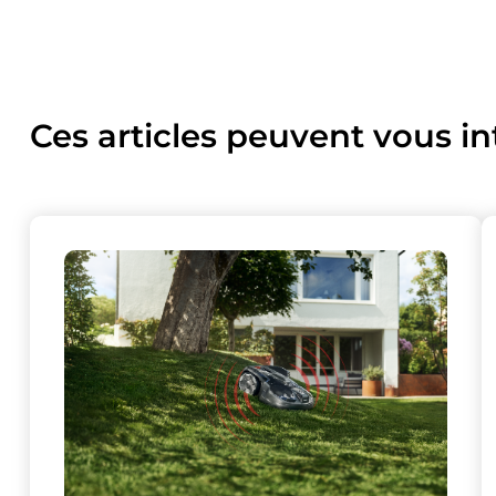
Ces articles peuvent vous in