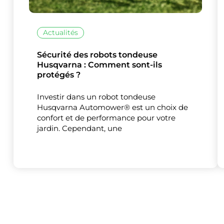
Actualités
Sécurité des robots tondeuse
Husqvarna : Comment sont-ils
Ce site uti
protégés ?
Investir dans un robot tondeuse
Husqvarna Automower® est un choix de
confort et de performance pour votre
jardin. Cependant, une