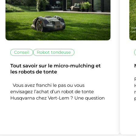
Conseil
Robot tondeuse
Tout savoir sur le micro-mulching et
les robots de tonte
Vous avez franchi le pas ou vous
envisagez l’achat d’un robot de tonte
Husqvarna chez Vert-Lem ? Une question