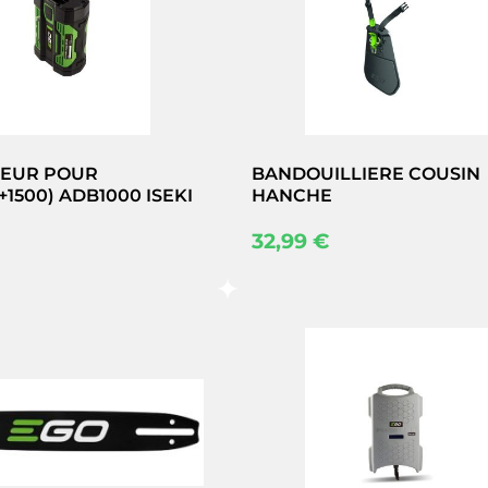
EUR POUR
BANDOUILLIERE COUSIN
+1500) ADB1000 ISEKI
HANCHE
32,99
€