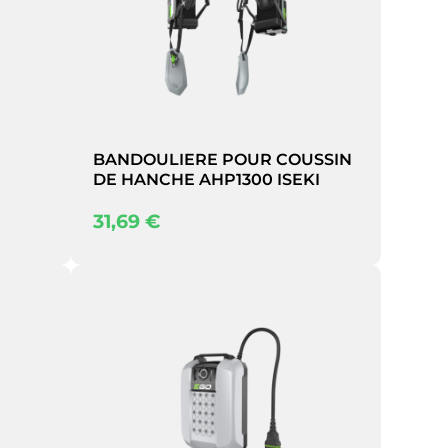
BANDOULIERE POUR COUSSIN
DE HANCHE AHP1300 ISEKI
31,69
€