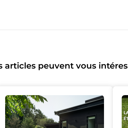
s articles peuvent vous intéres