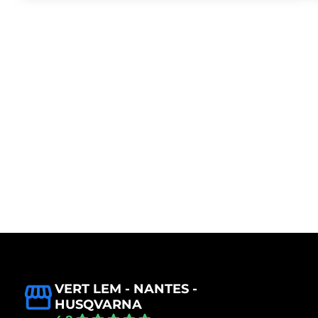
VERT LEM - NANTES -
HUSQVARNA