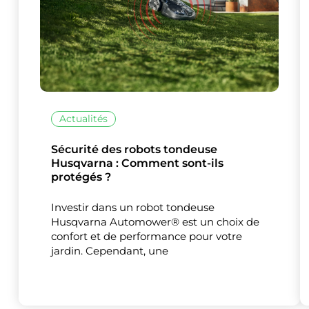
Actualités
Sécurité des robots tondeuse
Husqvarna : Comment sont-ils
protégés ?
Investir dans un robot tondeuse
Husqvarna Automower® est un choix de
confort et de performance pour votre
jardin. Cependant, une