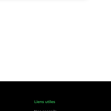
Liens utiles